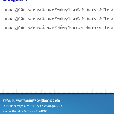
- แผนปฏิบัติการสหกรณ์ออมทรัพย์ครูปัตตานี จำกัด ประจำปี พ.ศ
- แผนปฏิบัติการสหกรณ์ออมทรัพย์ครูปัตตานี จำกัด ประจำปี พ.ศ
- แผนปฏิบัติการสหกรณ์ออมทรัพย์ครูปัตตานี จำกัด ประจำปี พ.ศ
สำนักงานสหกรณ์ออมทรัพย์ครูปัตตานี จำกัด
เลขที่ 31/4 หมู่ที่ 4 ถนนหนองจิก ตำบลรูสะมิแล
อำเภอเมือง จังหวัดปัตตานี 94000