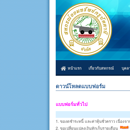
หน้าแรก
เกี่ยวกับสหกรณ์
บุคล
ดาวน์โหลดแบบฟอร์ม
แบบฟอร์มทั่วไป
1. ของดชำระหนี้ และค่าหุ้นชั่วคราว เนื่อง
2. ขอเปลี่ยนแปลงเงินหักเก็บรายเดือน