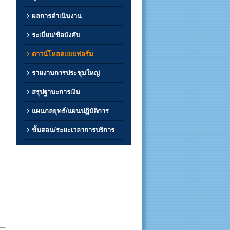
ผลการดำเนินงาน
ระเบียบ/ข้อบังคับ
ดาวน์โหลดแบบฟอร์ม
รายงานการประชุมใหญ่
สรุปฐานะการเงิน
แผนกลยุทธ์/แผนปฏิบัติการ
ขั้นตอน/ระยะเวลาการบริการ