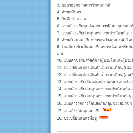
3. ขอลาออกจากสมาชิกสหกรณ์
4. คำขอมีบัตร
5. บันทึกข้อความ
6.
แบบคำขอรับทุนส่งเสริมการศึกษาบุตรสมา
7. แบบคำขอรับเงินทุนสาธารณประโยชน์และเ
8. คำขอโอนสมาชิกภาพระหว่างสหกรณ์ (โอ
9. ใบสมัครเข้าเป็นสมาชิกสหกรณ์ออมทรัพย์ค
มา)
10. แบบคำขอรับสวัสดิการผู้ป่วยในและผู้ป่ว
11. ขอเปลี่ยนแปลงเงินหักเก็บรายเดือน (เพิ่
12. ขอเปลี่ยนแปลงเงินหักเก็บรายเดือน (ลดเง
13. แบบคำขอรับเงินสงเคราะห์ศพครอบครัวสมา
14. แบบคำขอรับเงินทุนสาธารณประโยชน์และ
15. แบบคำขอรับเงินทุนสาธารณประโยชน์ คู่ส
16. แบบสำรวจการโอนสังกัดกลุ่มของสมาชิก
17. ขอแก้ไขข้อมูลสมาชิก
18. ขอเปลี่ยนแปลงที่อยู่