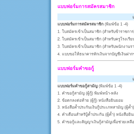
แบบฟอร์มการสมัครสมาชิก
แบบฟอร์มการสมัครสมาชิก
(พิมพ์ข้อ 1 -4)
1.
ใบสมัครเข้าเป็นสมาชิก (สำหรับข้าราชกา
2.
ใบสมัครเข้าเป็นสมาชิก (สำหรับครูโรงเร
3.
ใบสมัครเข้าเป็นสมาชิก (สำหรับพนักงานรา
4
.
แบบขอให้ธนาคารหักเงินจากบัญชีเงินฝากช
แบบฟอร์มคำขอกู้
แบบฟอร์มคำขอกู้สามัญ
(พิมพ์ข้อ 1 -4)
1. คำขอกู้สามัญ (ผู้กู้) พิมพ์หน้า-หลัง
2. ข้อตกลงต่อท้าย (ผู้กู้) หนังสือยินยอม
3.
หนังสือค้ำประกันเงินกู้ประเภทสามัญ
(ผู้ค้
4
. คำเตือนสำหรับู้ค้ำประกัน (ผู้ค้ำ)
หนังสือยิ
5
. คำขอกู้และสัญญาเงินกู้สามัญเพื่อช่วยเหล