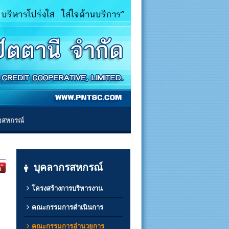
่อสหกรณ์
บุคลากรสหกรณ์
โครงสร้างการบริหารงาน
คณะกรรมการดำเนินการ
คณะกรรมการอำนวยการ