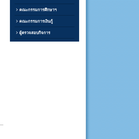
คณะกรรมการศึกษาฯ
คณะกรรมการเงินกู้
ผู้ตรวจสอบกิจการ