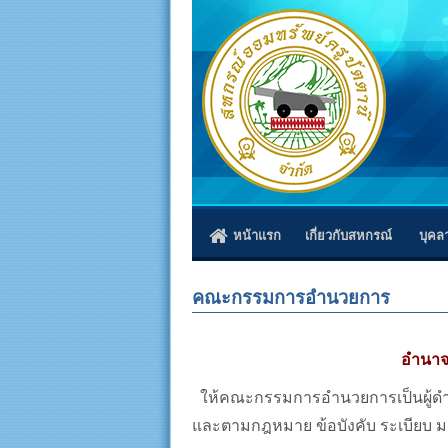
หน้าแรก
เกี่ยวกับสหกรณ์
บุคล
คณะกรรมการอำนวยการ
อำนาจ
ให้คณะกรรมการอำนวยการเป็นผู้ดำ
และตามกฎหมาย ข้อบังคับ ระเบียบ มติ