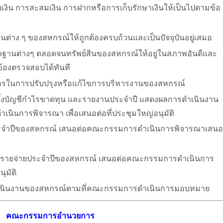
ายเงิน การสะสมเงิน การฝากหรือการเก็บรักษาเงินให้เป็นไปตามข้อ
ต่าง ๆ ของสหกรณ์ให้ถูกต้องครบถ้วนและเป็นปัจจุบันอยู่เสมอ
กฐานต่างๆ ตลอดจนทรัพย์สินของสหกรณ์ให้อยู่ในสภาพอันดีและ
วข้องตรวจสอบได้ทันที
ในการปรับปรุงหรือแก้ไขการบริหารงานของสหกรณ์
ั้งบัญชีกำไรขาดทุน และรายงานประจำปี แสดงผลการดำเนินงาน
นการพิจารณา เพื่อเสนอต่อที่ประชุมใหญ่อนุมัติ
ระจำปีของสหกรณ์ เสนอต่อคณะกรรมการดำเนินการพิจารณาเสนอ
ายจ่ายประจำปีของสหกรณ์ เสนอต่อคณะกรรมการดำเนินการ
ุมัติ
ารดำเนินงานของสหกรณ์ตามที่คณะกรรมการดำเนินการมอบหมาย
คณะกรรมการอำนวยการ