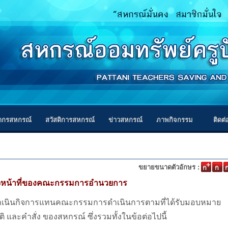
ากรสหกรณ์
สวัสดิการสหกรณ์
ข่าวสหกรณ์
ภาพกิจกรรม
ติดต
ขยายขนาดตัวอักษร :
หน้าที่ของคณะกรรมการอำนวยการ
เนินกิจการแทนคณะกรรมการดำเนินการตามที่ได้รับมอบหมาย
 และคำสั่ง ของสหกรณ์ ซึ่งรวมทั้งในข้อต่อไปนี้