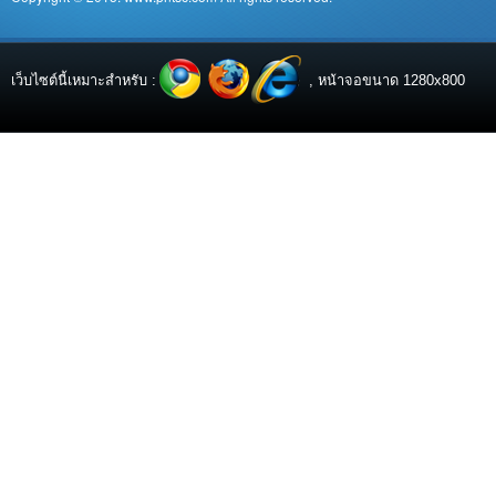
เว็บไซต์นี้เหมาะสำหรับ :
, หน้าจอขนาด 1280x800