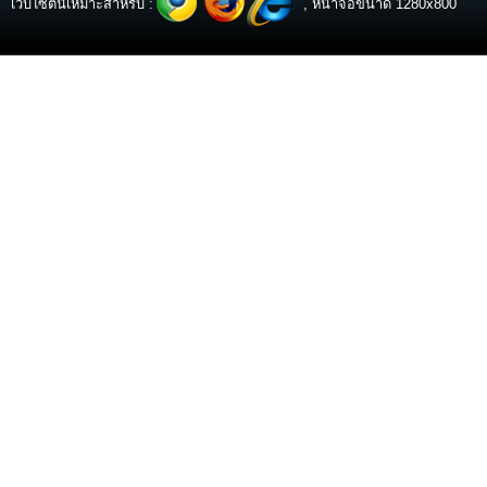
เว็บไซต์นี้เหมาะสำหรับ :
, หน้าจอขนาด 1280x800