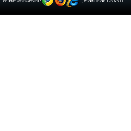
เว็บไซต์นี้เหมาะสำหรับ :
, หน้าจอขนาด 1280x800