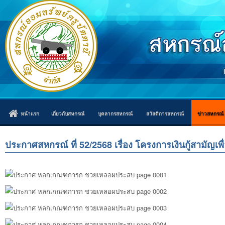
หน้าแรก
เกี่ยวกับสหกรณ์
บุคลากรสหกรณ์
สวัสดิการสหกรณ์
ข่าวสหกรณ์
ประกาศสหกรณ์ ที่ 52/2568 เรื่อง โครงการเงินกู้สามัญเพ