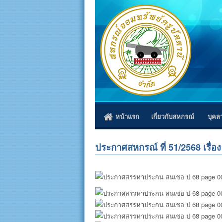
หน้าแรก
เกี่ยวกับสหกรณ์
บุคล
ประกาศสหกรณ์ ที่ 51/2568 เรื่อ