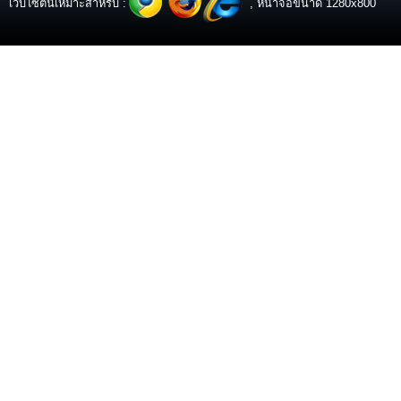
เว็บไซต์นี้เหมาะสำหรับ :
, หน้าจอขนาด 1280x800