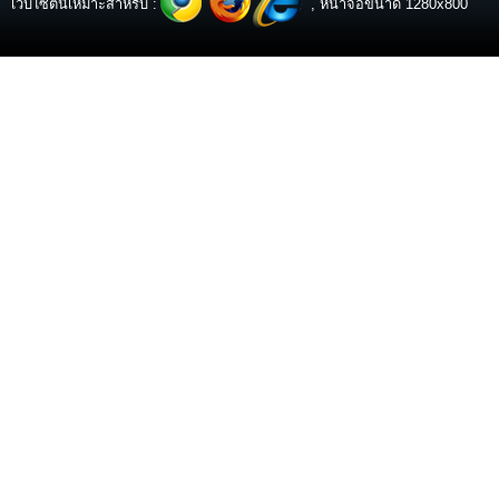
เว็บไซต์นี้เหมาะสำหรับ :
, หน้าจอขนาด 1280x800