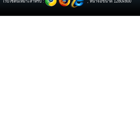
เว็บไซต์นี้เหมาะสำหรับ :
, หน้าจอขนาด 1280x800