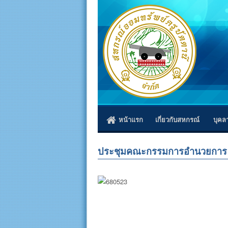
หน้าแรก
เกี่ยวกับสหกรณ์
บุคล
ประชุมคณะกรรมการอำนวยการ ครั