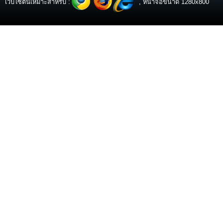
เว็บไซต์นี้เหมาะสำหรับ :
, หน้าจอขนาด 1280x800