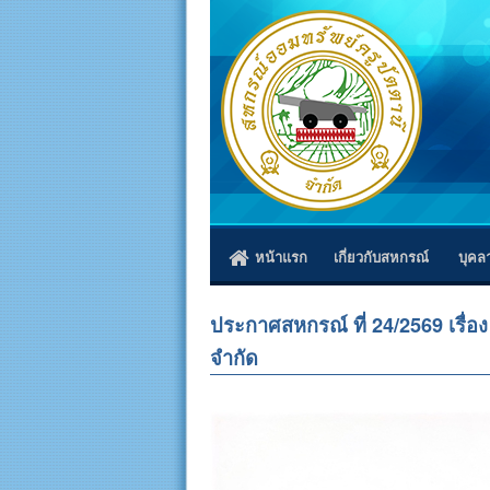
หน้าแรก
เกี่ยวกับสหกรณ์
บุคล
ประกาศสหกรณ์ ที่ 24/2569 เรื่อ
จำกัด