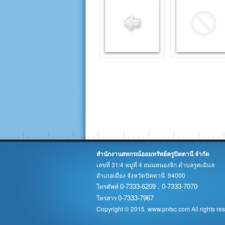
สำนักงานสหกรณ์ออมทรัพย์ครูปัตตานี จำกัด
เลขที่ 31/4 หมู่ที่ 4 ถนนหนองจิก ตำบลรูสะมิแล
อำเภอเมือง จังหวัดปัตตานี 94000
0-7333-6209 , 0-7333-7070
โทรศัพท์
0-7333-7967
โทรสาร
Copyright © 2015. www.pntsc.com All rights re