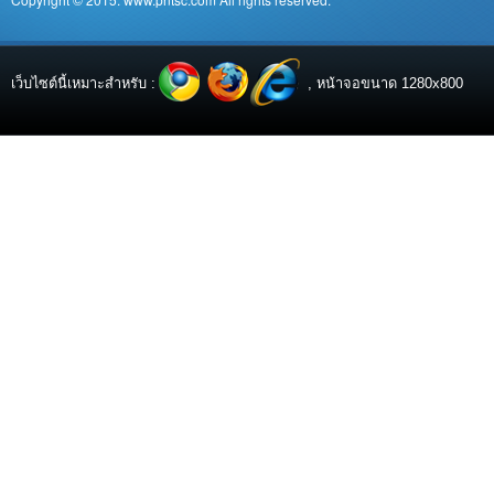
เว็บไซต์นี้เหมาะสำหรับ :
, หน้าจอขนาด 1280x800