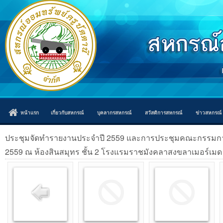
หน้าแรก
เกี่ยวกับสหกรณ์
บุคลากรสหกรณ์
สวัสดิการสหกรณ์
ข่าวสหกรณ์
ประชุมจัดทำรายงานประจำปี 2559 และการประชุมคณะกรรมการที่ป
2559 ณ ห้องสินสมุทร ชั้น 2 โรงแรมราชมังคลาสงขลาเมอร์เมด 