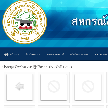
หน้าแรก
เกี่ยวกับสหกรณ์
บุคลากรสหกรณ์
สวัสดิการสหกรณ์
ข่าวสหกรณ์
ประชุมจัดทำแผนปฏิบัติการ ประจำปี 2568