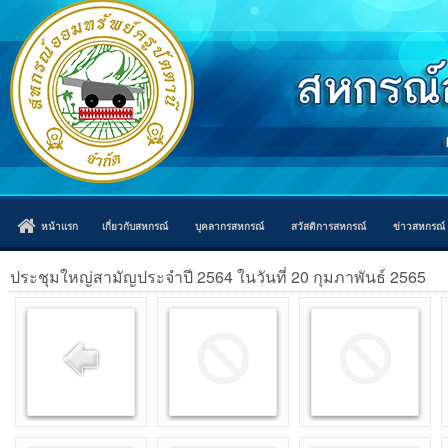
หน้าแรก
เกี่ยวกับสหกรณ์
บุคลากรสหกรณ์
สวัสดิการสหกรณ์
ข่าวสหกรณ์
ประชุมใหญ่สามัญประจำปี 2564 ในวันที่ 20 กุมภาพันธ์ 2565